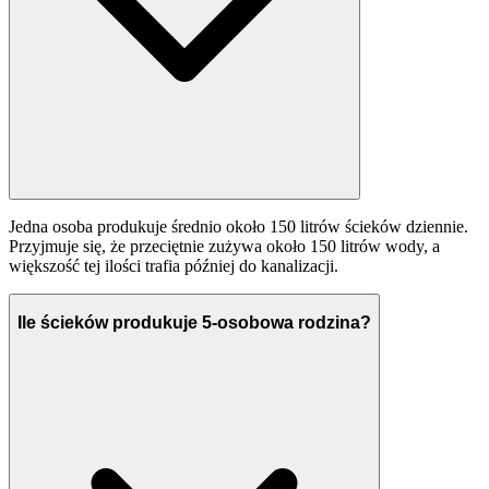
Jedna osoba produkuje średnio około 150 litrów ścieków dziennie.
Przyjmuje się, że przeciętnie zużywa około 150 litrów wody, a
większość tej ilości trafia później do kanalizacji.
Ile ścieków produkuje 5-osobowa rodzina?