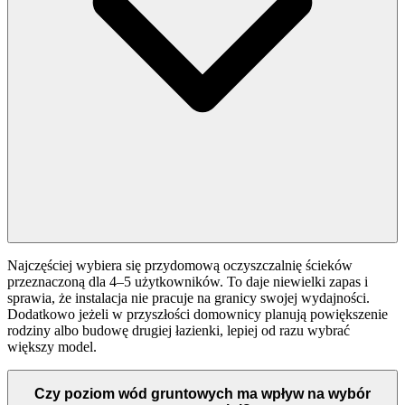
Najczęściej wybiera się przydomową oczyszczalnię ścieków
przeznaczoną dla 4–5 użytkowników. To daje niewielki zapas i
sprawia, że instalacja nie pracuje na granicy swojej wydajności.
Dodatkowo jeżeli w przyszłości domownicy planują powiększenie
rodziny albo budowę drugiej łazienki, lepiej od razu wybrać
większy model.
Czy poziom wód gruntowych ma wpływ na wybór