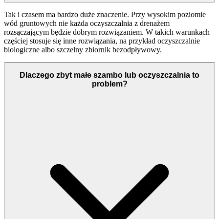
Tak i czasem ma bardzo duże znaczenie. Przy wysokim poziomie
wód gruntowych nie każda oczyszczalnia z drenażem
rozsączającym będzie dobrym rozwiązaniem. W takich warunkach
częściej stosuje się inne rozwiązania, na przykład oczyszczalnie
biologiczne albo szczelny zbiornik bezodpływowy.
Dlaczego zbyt małe szambo lub oczyszczalnia to
problem?