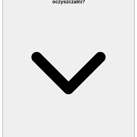
oczyszczalni?