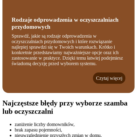
Rodzaje odprowadzenia w oczyszczalniach
przydomowych
Sprawdź, jakie są rodzaje odprowadzenia w
oczyszczalniach przydomowych i które rozwiązanie
najlepiej sprawdzi się w Twoich warunkach. Krótko i
konkretnie przedstawiamy najważniejsze opcje oraz ich
zastosowanie w praktyce. Dzięki temu łatwiej podejmiesz
świadomą decyzję przed wyborem systemu.
Czytaj więcej
Najczęstsze błędy przy wyborze szamba
lub oczyszczalni
zaniżenie liczby domowników,
brak zapasu pojemności,
nieuwzględnienie przyszłych zmian w domu,