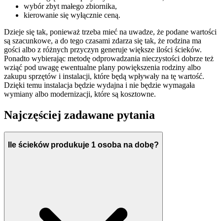
wybór zbyt małego zbiornika,
kierowanie się wyłącznie ceną.
Dzieje się tak, ponieważ trzeba mieć na uwadze, że podane wartości
są szacunkowe, a do tego czasami zdarza się tak, że rodzina ma
gości albo z różnych przyczyn generuje większe ilości ścieków.
Ponadto wybierając metodę odprowadzania nieczystości dobrze też
wziąć pod uwagę ewentualne plany powiększenia rodziny albo
zakupu sprzętów i instalacji, które będą wpływały na tę wartość.
Dzięki temu instalacja będzie wydajna i nie będzie wymagała
wymiany albo modernizacji, które są kosztowne.
Najczęściej zadawane pytania
Ile ścieków produkuje 1 osoba na dobę?