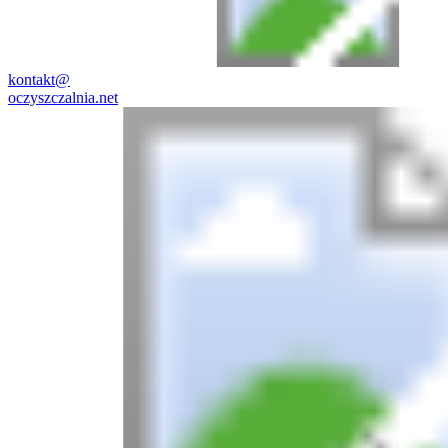
kontakt@
oczyszczalnia.net