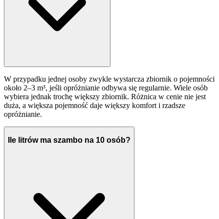
W przypadku jednej osoby zwykle wystarcza zbiornik o pojemności
około 2–3 m³, jeśli opróżnianie odbywa się regularnie. Wiele osób
wybiera jednak trochę większy zbiornik. Różnica w cenie nie jest
duża, a większa pojemność daje większy komfort i rzadsze
opróżnianie.
Ile litrów ma szambo na 10 osób?