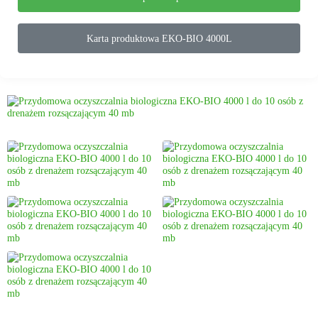
Karta produktowa EKO-BIO 4000L