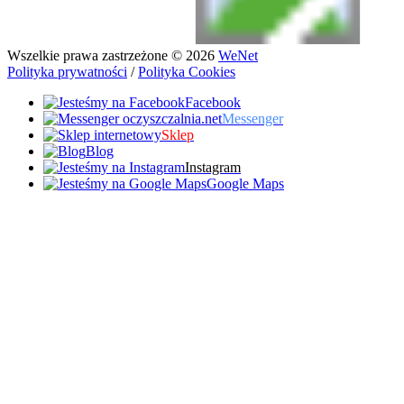
Wszelkie prawa zastrzeżone © 2026
WeNet
Polityka prywatności
/
Polityka Cookies
Facebook
Messenger
Sklep
Blog
Instagram
Google Maps