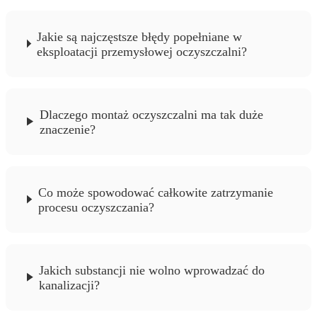
Jakie są najczęstsze błędy popełniane w
eksploatacji przemysłowej oczyszczalni?
Dlaczego montaż oczyszczalni ma tak duże
znaczenie?
Co może spowodować całkowite zatrzymanie
procesu oczyszczania?
Jakich substancji nie wolno wprowadzać do
kanalizacji?