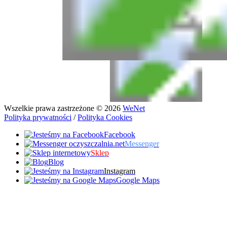
Wszelkie prawa zastrzeżone © 2026
WeNet
Polityka prywatności
/
Polityka Cookies
Facebook
Messenger
Sklep
Blog
Instagram
Google Maps