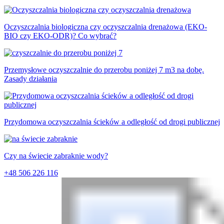
Oczyszczalnia biologiczna czy oczyszczalnia drenażowa (EKO-
BIO czy EKO-ODR)? Co wybrać?
Przemysłowe oczyszczalnie do przerobu poniżej 7 m3 na dobę.
Zasady działania
Przydomowa oczyszczalnia ścieków a odległość od drogi publicznej
Czy na świecie zabraknie wody?
+48 506 226 116