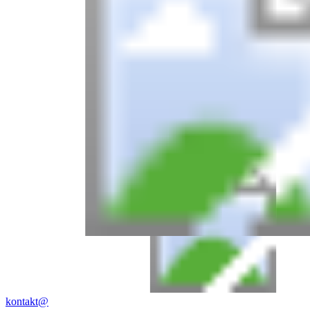
kontakt@