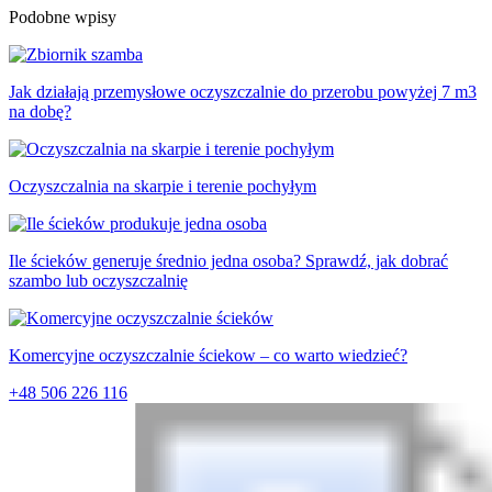
Podobne wpisy
Jak działają przemysłowe oczyszczalnie do przerobu powyżej 7 m3
na dobę?
Oczyszczalnia na skarpie i terenie pochyłym
Ile ścieków generuje średnio jedna osoba? Sprawdź, jak dobrać
szambo lub oczyszczalnię
Komercyjne oczyszczalnie ściekow – co warto wiedzieć?
+48 506 226 116